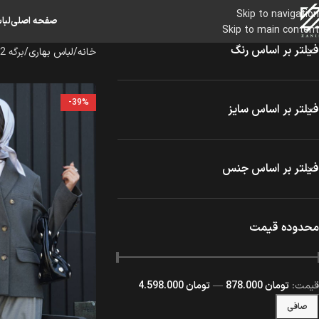
Skip to navigation
صفحه اصلی
لبا
Skip to main content
فیلتر بر اساس رنگ
خانه
لباس بهاری
برگه 2
-39%
فیلتر بر اساس سایز
فیلتر بر اساس جنس
محدوده قیمت
قيمت:
تومان 878.000
—
تومان 4.598.000
صافی