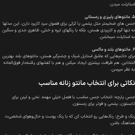
استایلت میدن.
۵. مانتوهای پاییزی و زمستانی
جنس‌ های ضخیمتر مثل پشمی یا کرکی برای فصول سرد کاربرد دارن. این مدلها
نه تنها گرم و کاربردی هستن، بلکه با رنگهای تیره و خنثی، ظاهری جدی و سنگین
به استایلت میبخشن.
۶. مانتوهای بلند و ماکسی
برای خانم‌هایی که عاشق استایل شیک و چشم‌گیر هستن، مانتوهای بلند بهترین
انتخابن. هم ظرافت بیشتری ایجاد میکنن و هم با کفشهای پاشنه‌دار فوق‌العاده
به نظر میرسن.
نکاتی برای انتخاب مانتو زنانه مناسب
جنس پارچه: انتخاب جنس مناسب با فصل خیلی مهمه. نخی و لینن برای
تابستون، پشمی و فوتر برای زمستون.
رنگ و طرح: رنگ‌هایی رو انتخاب کن که با رنگ پوست و حال‌وهوای شخصی‌ت
هماهنگ باشن.