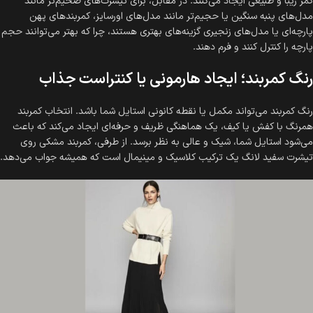
کمر زیبا و طبیعی ایجاد می‌کنند. در مقابل، برای تیشرت‌های ضخیم‌تر مانند
مدل‌های پنبه سنگین یا حجیم‌تر مانند مدل‌های اورسایز، کمربندهای پهن
پارچه‌ای یا مدل‌های زنجیری گزینه‌های بهتری هستند، چرا که بهتر می‌توانند حجم
پارچه را کنترل کنند و فرم دهند.
رنگ کمربند؛ ایجاد هارمونی یا کنتراست جذاب
رنگ کمربند می‌تواند مکمل یا نقطه کانونی استایل شما باشد. انتخاب کمربند
همرنگ با کفش یا کیف، یک هماهنگی ظریف و حرفه‌ای ایجاد می‌کند که باعث
می‌شود استایل شما، شیک و عالی به نظر برسد. از طرفی، کمربند مشکی روی
تیشرت سفید لانگ یک ترکیب کلاسیک و مینیمال است که همیشه جواب می‌دهد.