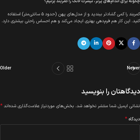
چگونه برای اندام‌های پرتر، تیشرت لانگ را کمربند بزنیم؟
کمربند را کمی گشادتر ببندید و از مدل‌های پهن (حدود ۵ سانتی‌متر) استفاده
کنید. این کار هم فرم‌دهی بهتری ایجاد می‌کند و هم احساس راحتی بیشتری دارد.
Older
Newer
دیدگاهتان را بنویسید
*
نشانی ایمیل شما منتشر نخواهد شد.
بخش‌های موردنیاز علامت‌گذاری شده‌اند
*
دیدگاه