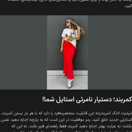
کنید.
کمربند؛ دستیار نامرئی استایل شما!
تیشرت لانگ کمربندزده این قابلیت منحصر‌به‌فرد را دارد که با هر بار بستن کمربند،
استایلی جدید خلق کنید. رمز موفقیت در این است که به پارچه اجازه دهید نفس
بکشد؛ به عبارت بهتر، اجازه دهید کمربند فقط راهنمای فرم باشد، نه این که