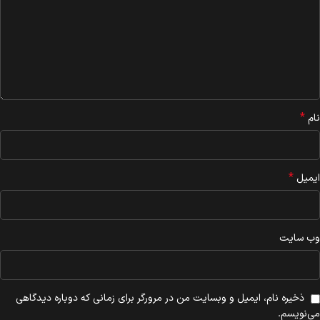
*
نام
*
ایمیل
وب‌ سایت
ذخیره نام، ایمیل و وبسایت من در مرورگر برای زمانی که دوباره دیدگاهی
می‌نویسم.