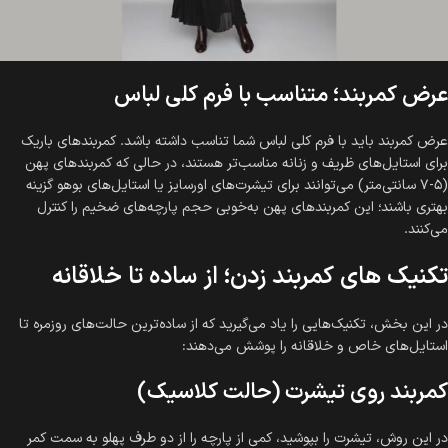
عرض کمربند؛ متناسب با فرم کلی لباس
عرض کمربند باید با فرم کلی لباس شما تناسب داشته باشد. کمربندهای باریک
برای استایل‌های ظریف و زنانه مناسب‌تر هستند، در حالی که کمربندهای پهن
(۵-۷ سانتی‌متر) می‌توانند برای تیشرت‌های اورسایز یا استایل‌های بوهو گزینه
بهتری باشند؛ این کمربندهای پهن به‌خوبی حجم پارچه‌های ضخیم را کنترل
می‌کنند.
تکنیک های کمربند زدن؛ از ساده تا خلاقانه
در این بخش، تکنیک‌هایی را یاد می‌گیرید که از ساده‌ترین حالت‌های روزمره تا
استایل‌های خاص و خلاقانه را پوشش می‌دهند:
کمربند روی تیشرت (حالت کلاسیک)
در این روش، تیشرت را بپوشید، کمی از پارچه را از دو طرف پهلو به سمت کمر