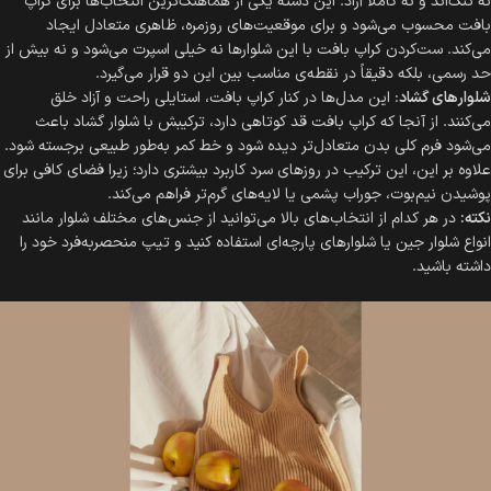
نه تنگ‌اند و نه کاملاً آزاد. این دسته یکی از هماهنگ‌ترین انتخاب‌ها برای کراپ
بافت محسوب می‌شود و برای موقعیت‌های روزمره، ظاهری متعادل ایجاد
می‌کند. ست‌کردن کراپ بافت با این شلوارها نه خیلی اسپرت می‌شود و نه بیش از
حد رسمی، بلکه دقیقاً در نقطه‌ی مناسب بین این دو قرار می‌گیرد.
شلوارهای گشاد
: این مدل‌ها در کنار کراپ بافت، استایلی راحت و آزاد خلق
می‌کنند. از آنجا که کراپ بافت قد کوتاهی دارد، ترکیبش با شلوار گشاد باعث
می‌شود فرم کلی بدن متعادل‌تر دیده شود و خط کمر به‌طور طبیعی برجسته شود.
علاوه بر این، این ترکیب در روزهای سرد کاربرد بیشتری دارد؛ زیرا فضای کافی برای
پوشیدن نیم‌بوت، جوراب پشمی یا لایه‌های گرم‌تر فراهم می‌کند.
نکته:
در هر کدام از انتخاب‌های بالا می‌توانید از جنس‌های مختلف شلوار مانند
انواع شلوار جین یا شلوارهای پارچه‌ای استفاده کنید و تیپ منحصر‌به‌فرد خود را
داشته باشید.