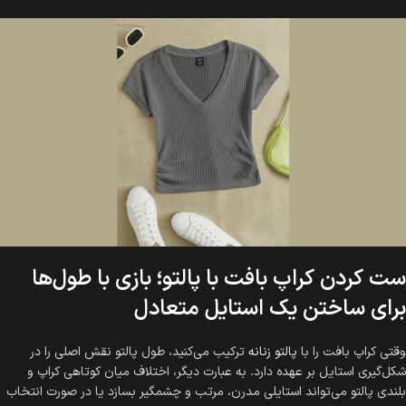
ست کردن کراپ بافت با پالتو؛ بازی با طول‌ها
برای ساختن یک استایل متعادل
وقتی کراپ بافت را با
پالتو زنانه
ترکیب می‌کنید، طول پالتو نقش اصلی را در
شکل‌گیری استایل بر عهده دارد. به عبارت دیگر، اختلاف میان کوتاهی کراپ و
بلندی پالتو می‌تواند استایلی مدرن، مرتب و چشمگیر بسازد یا در صورت انتخاب