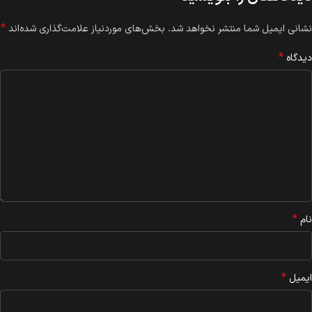
*
نشانی ایمیل شما منتشر نخواهد شد.
بخش‌های موردنیاز علامت‌گذاری شده‌اند
*
دیدگاه
*
نام
*
ایمیل