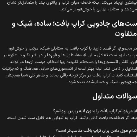
بیشتری ایجاد می‌کند، بلکه فاصله میان کراپ و پالتوی بلند را متعادل‌تر نشان
می‌دهد و استایل نهایی را خوش‌فرم‌تر می‌کند.
ست‌های جادویی کراپ بافت؛ ساده، شیک و
متفاوت
در مجموع، اگر قصد دارید با کراپ بافت به استایلی شیک، مرتب و خوش‌فرم
برسید، لازم است تعادل میان لایه‌ها، طول‌ها و فرم‌ها را در نظر بگیرید. علاوه بر
این، نقش اکسسوری‌ها را دست‌کم نگیرید؛ زیرا انتخاب درست آن‌ها می‌تواند
استایل را کامل کند. البته بهتر است از اکسسوری‌های ساده، هماهنگ و کم‌جزئیات
استفاده کنید تا کراپ بافت در مرکز توجه باقی بماند و ظاهر کلی شما همچنان
جمع‌وجور، شیک و حساب‌شده دیده شود.
سوالات متداول
آیا می‌توانم کراپ بافت را بدون لایه زیرین بپوشم؟
بله، اگر ضخامت بافت کافی باشد، کراپ به تنهایی هم قابل ست شدن است.
کدام طول دامن برای کراپ بافت مناسب‌تر است؟