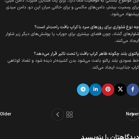
این موضوع بستگی به موقعیت شما دارد، برای یک استایل اسپرت، دامن مینی،
برای رسمیت بیشتر، دامن‌های ماکسی و برای حالتی میان این دو، دامن میدی
پیشنهاد می‌شود.
چه نوع شلواری برای روزهای سرد با کراپ بافت راحت‌تر است؟
شلوارهای گشاد، چون فضای بیشتری برای جوراب یا پوشش‌های دیگر زیر شلوار
ایجاد می‌کنند.
پالتوی بلند چگونه ظاهر کراپ بافت را تحت تاثیر قرار می‌دهد؟
خط عمودی بلند پالتو باعث می‌شود بدن کشیده‌تر دیده شود و تضاد کوتاهی
کراپ جذابیت ایجاد می‌کند.
Older
Newer
دیدگاهتان را بنویسید