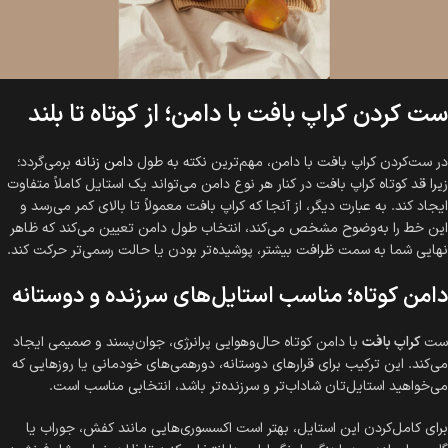
ست کردن کراپ بافت با دامن؛ از کوتاه تا بلند
در ست‌کردن کراپ بافت با دامن، مهم‌ترین نکته به طول
دامن زنانه
برمی‌گردد؛
زیرا قد کوتاه کراپ بافت در کنار هر نوع دامن می‌تواند یک استایل کاملاً متفاوت
ایجاد کند. به عبارت دیگر، از آنجا که کراپ بافت معمولاً تا بالای کمر می‌رسد و
این خط را به‌وضوح مشخص می‌کند، انتخاب طول دامن تعیین می‌کند که ظاهر
نهایی شما به سمت ظرافت بیشتر، پوشیده‌تر بودن یا حالت رسمی‌تر حرکت کند.
دامن کوتاه؛ مناسب استایل‌های سرزنده و دوستانه
ست
کراپ بافت
با دامن کوتاه حال‌وهوایی پرانرژی، جوان‌پسند و صمیمی ایجاد
می‌کند. این ترکیب برای قرارهای دوستانه، دورهمی‌های خودمانی یا روزهایی که
می‌خواهید استایل‌تان شاداب‌تر و سرزنده‌تر باشد، انتخابی مناسب است.
برای کامل‌کردن این استایل، بهتر است اکسسوری‌هایی مانند کفش، جوراب یا