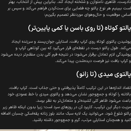
نادرست، ظاهری نامتوازن و شلخته ایجاد کند. بنابراین پیش از انتخاب، بهتر
است ببینیم هر نوع پالتو چه فضایی برای ست‌کردن فراهم می‌کند و سپس بر
اساس موقعیت و حال‌وهوای موردنظر تصمیم بگیریم:
پالتو کوتاه (تا روی باسن یا کمی پایین‌تر)
پوشیدن پالتوی کوتاه روی کراپ بافت، استایلی جوان‌پسند و سرزنده ایجاد
می‌کند. طول پالتو درست در نقطه‌ای قرار می‌گیرد که بین کوتاهی کراپ و
پوشیدگی لازم تعادل برقرار می‌شود؛ در نتیجه فرم کلی بدن منظم‌تر دیده می‌شود
و کراپ بافت نیز فرصت دیده‌شدن پیدا می‌کند.
پالتوی میدی (تا زانو)
تضاد اندازه‌ها در این ترکیب کاملاً پذیرفتنی و حتی جذاب است. کراپ بافت،
بالاتنه را کوتاه و جمع‌وجور نشان می‌دهد و پالتوی میدی با خط عمودی خود
باعث می‌شود ظاهر کلی کشیده‌تر و متعادل‌تر به نظر برسد.
مزیت دیگر این ترکیب، کاربرد آن در روزهای سرد است؛ زیرا بدون اینکه ظاهر زیر
پالتو شلوغ شود، می‌توانید یک لایه سبک مانند بلوز زنانه یقه‌اسکی چسبان اضافه
کنید و همچنان استایلی مرتب، گرم و جمع‌وجور داشته باشید.