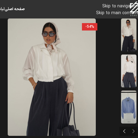
Skip to navigation
صفحه اصلی
لبا
Skip to main content
-54%