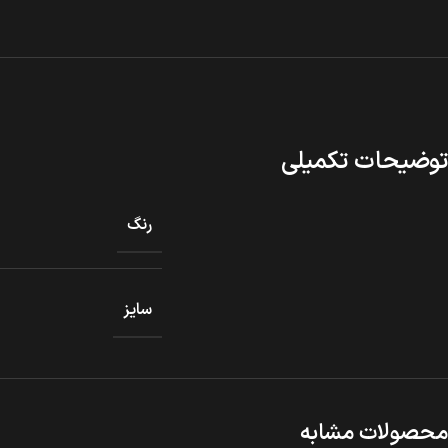
توضیحات تکمیلی
رنگ
سایز
محصولات مشابه