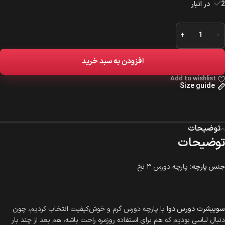
2 در انبار
افزودن به سبد خرید
Add to wishlist
Size guide
توضیحات
توضیحات
جنس پارچه:
پارچه دورس ۳ نخ
سوییشرت
دورس دوا
با پارچه دورس گرم و خوش‌کیفیت انتخاب کردیم، چون
دنبال لباسی بودیم که هم برای استفاده روزمره راحت باشه، هم بعد از چند بار