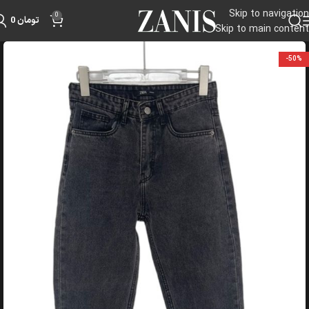
Skip to navigation
0
تومان
0
Skip to main content
-50%