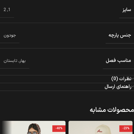
سایز
2
,
1
جنس پارچه
جودون
مناسب فصل
بهار
,
تابستان
نظرات (0)
راهنمای ارسال
محصولات مشابه
-40%
-23%