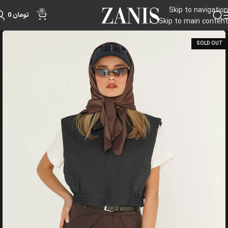
Skip to navigation
0
تومان
0
Skip to main content
SOLD OUT