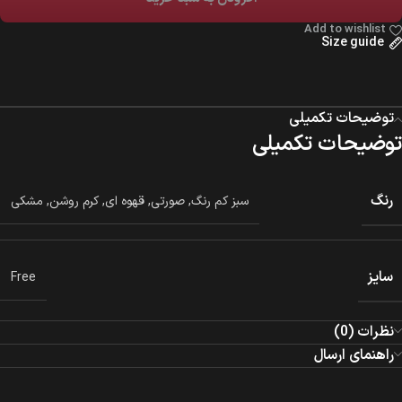
Add to wishlist
Size guide
توضیحات تکمیلی
توضیحات تکمیلی
رنگ
سبز کم رنگ
,
صورتی
,
قهوه ای
,
کرم روشن
,
مشکی
سایز
Free
نظرات (0)
راهنمای ارسال